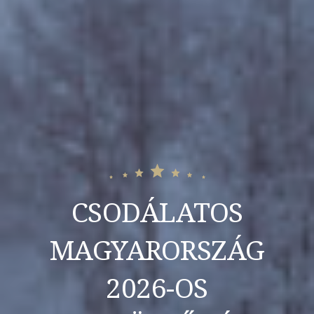
CSODÁLATOS
MAGYARORSZÁG
2026-OS