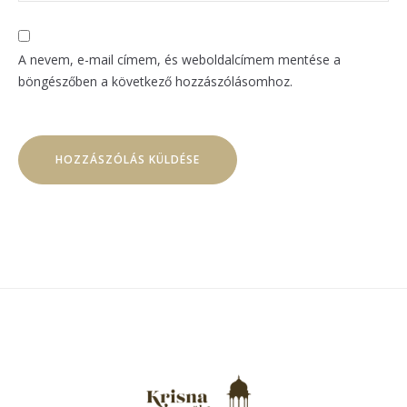
A nevem, e-mail címem, és weboldalcímem mentése a
böngészőben a következő hozzászólásomhoz.