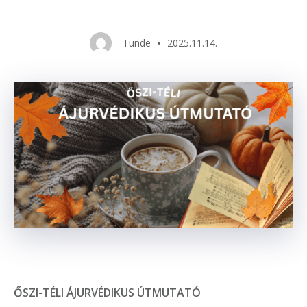
Tunde
2025.11.14.
ŐSZI-TÉLI ÁJURVÉDIKUS ÚTMUTATÓ