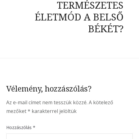
TERMÉSZETES
ÉLETMÓD A BELSŐ
BÉKÉT?
Vélemény, hozzászólás?
Az e-mail címet nem tesszük közzé.
A kötelező
mezőket
*
karakterrel jelöltük
Hozzászólás
*