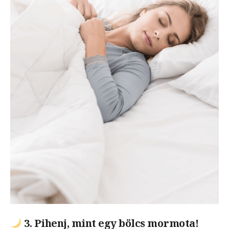
3. Pihenj, mint egy bölcs mormota!